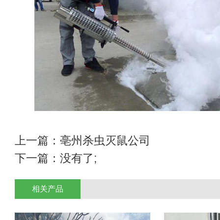
上一篇：
亳州杀虫灭鼠公司
下一篇：没有了;
相关产品