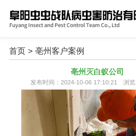
首页
>
亳州客户案例
亳州灭白蚁公司
发布时间：2024-10-06 17:10:21 浏